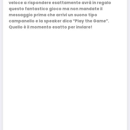
veloce a rispondere esattamente avrà in regalo
questo fantastico gioco ma non mandate il
messaggio prima che arrivi un suono tipo
campanello e la speaker dica “Play the Game”.
Quello è il momento esatto per inviare!