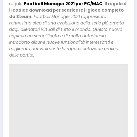
regalo
Football Manager 2021 per PC/MAC
. Il regalo è
il codice download per scaricare il gioco completo
da Steam.
Football Manager 2021 rappresenta
l’ennesimo step di una evoluzione della serie più amata
dagli allenatori virtuali di tutto il mondo. Questo nuovo
capitolo ha semplificato e di molto l’interfaccia,
introdotto alcune nuove funzionalità interessanti e
migliorato notevolmente la rappresentazione grafica
delle partite.