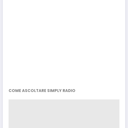
COME ASCOLTARE SIMPLY RADIO