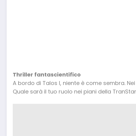
Thriller fantascientifico
A bordo di Talos I, niente è come sembra. Nei 
Quale sarà il tuo ruolo nei piani della TranSt