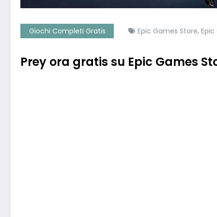
,
Giochi Completi Gratis
Epic Games Store
Epic
Prey ora gratis su Epic Games St