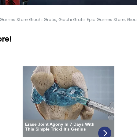
,
,
 Games Store Giochi Gratis
Giochi Gratis Epic Games Store
Gioc
ore!