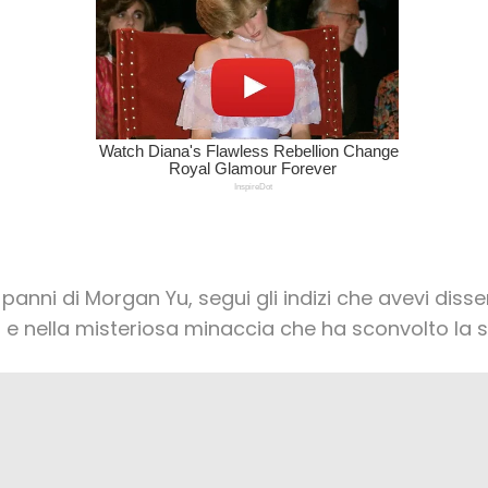
panni di Morgan Yu, segui gli indizi che avevi disse
ar e nella misteriosa minaccia che ha sconvolto la 