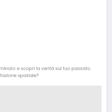
minato e scopri la verità sul tuo passato.
stazione spaziale?