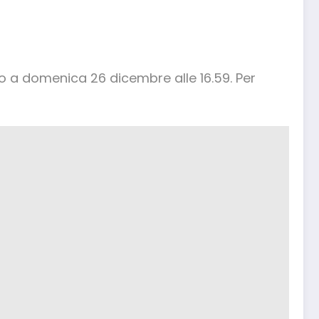
no a domenica 26 dicembre alle 16.59. Per