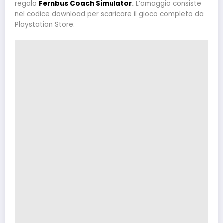
regalo
Fernbus Coach Simulator
.
L’omaggio consiste
nel codice download per scaricare il gioco completo da
Playstation Store.