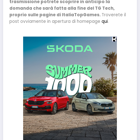
trasmissione potrete scoprire in anticipo la
domanda che sarà fatta alla fine del TG Tech,
proprio sulle pagine di ItaliaTopGames.
Troverete il
post ovviamente in apertura di homepage
qui
.