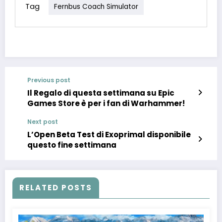
Tag
Fernbus Coach Simulator
Previous post
Il Regalo di questa settimana su Epic
Games Store è per i fan di Warhammer!
Next post
L’Open Beta Test di Exoprimal disponibile
questo fine settimana
RELATED POSTS