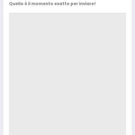
Quello è il momento esatto per inviare!