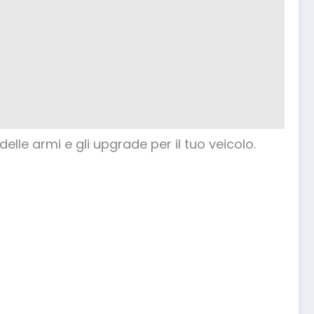
lle armi e gli upgrade per il tuo veicolo.