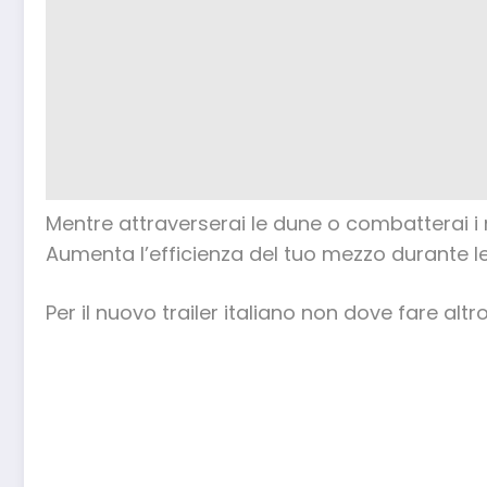
Mentre attraverserai le dune o combatterai i n
Aumenta l’efficienza del tuo mezzo durante le 
Per il nuovo trailer italiano non dove fare altr