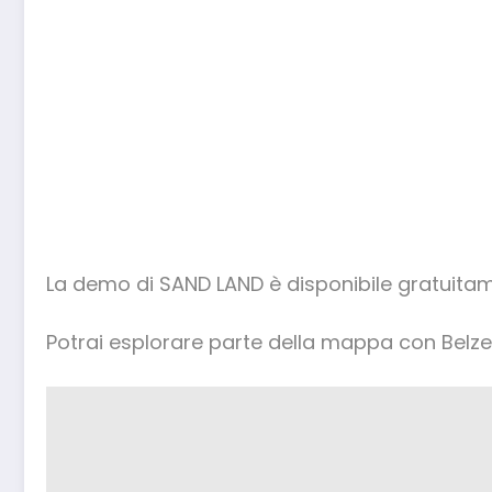
La demo di SAND LAND è disponibile gratuita
Potrai esplorare parte della mappa con Belzebu