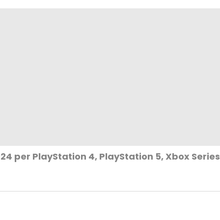
24 per PlayStation 4, PlayStation 5, Xbox Serie