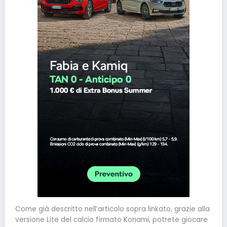
Come già descritto nell’articolo sopra linkato, grazie alla
versione Lite del calcio firmato Konami, potrete giocare