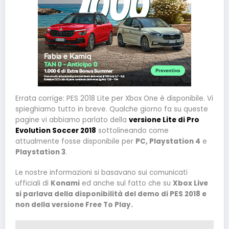
Errata corrige: PES 2018 Lite per Xbox One è disponibile. Vi
spieghiamo tutto in breve. Qualche giorno fa su queste
pagine vi abbiamo parlato della
versione Lite di Pro
Evolution Soccer 2018
sottolineando come
attualmente fosse disponibile per
PC, Playstation 4
e
Playstation 3
.
Le nostre informazioni si basavano sui comunicati
ufficiali di
Konami
ed anche sul fatto che su
Xbox Live
si parlava della disponibilità del demo di PES 2018 e
non della versione Free To Play.