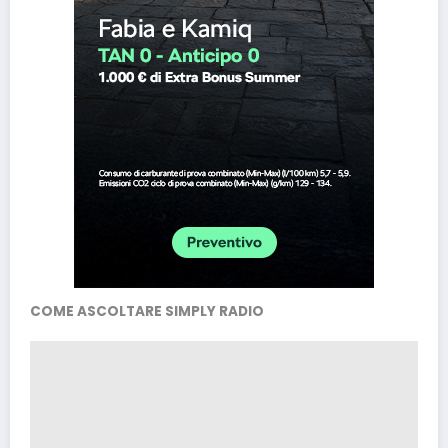
COME ASCOLTARE SIMPLY RADIO