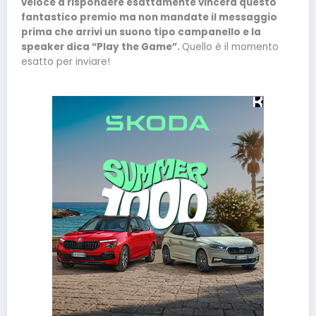
veloce a rispondere esattamente vincerà questo
fantastico premio ma non mandate il messaggio
prima che arrivi un suono tipo campanello e la
speaker dica “Play the Game”.
Quello è il momento
esatto per inviare!