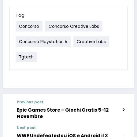
Tag
Concorso
Concorso Creative Labs
Concorso Playstation 5
Creative Labs
Tgtech
Previous post
Epic Games Store – Giochi Gratis 5-12
Novembre
Next post
WWE Undefeated su iOS e Android il 3