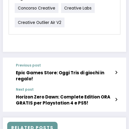
Concorso Creative
Creative Labs
Creative Outlier Air V2
Previous post
Epic Games Store: Oggi Tris di giochi in
regalo!
Next post
Horizon Zero Dawn: Complete Edition ORA
GRATIS per Playstation 4 e PS5!
RELATED POSTS