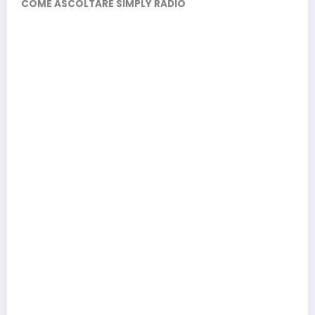
COME ASCOLTARE SIMPLY RADIO