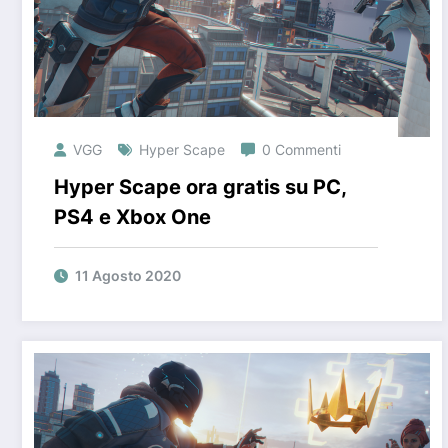
VGG
Hyper Scape
0 Commenti
Hyper Scape ora gratis su PC,
PS4 e Xbox One
11 Agosto 2020