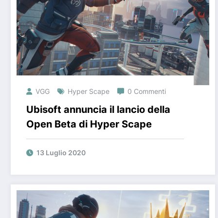
VGG
Hyper Scape
0 Commenti
Ubisoft annuncia il lancio della
Open Beta di Hyper Scape
13 Luglio 2020