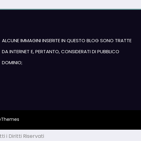
ALCUNE IMMAGINI INSERITE IN QUESTO BLOG SONO TRATTE
DA INTERNET E, PERTANTO, CONSIDERATI DI PUBBLICO
DOMINIO;
eThemes
i Diritti Riservati