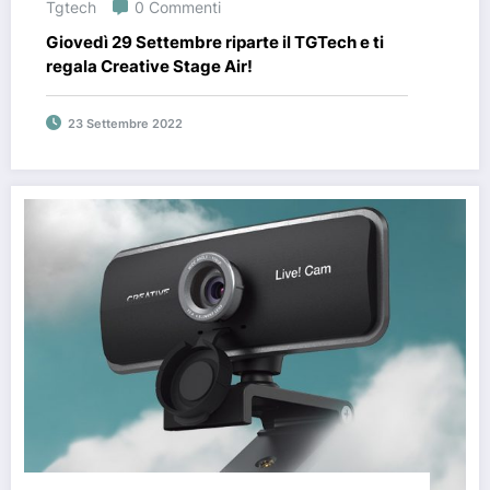
Tgtech
0 Commenti
Giovedì 29 Settembre riparte il TGTech e ti
regala Creative Stage Air!
23 Settembre 2022