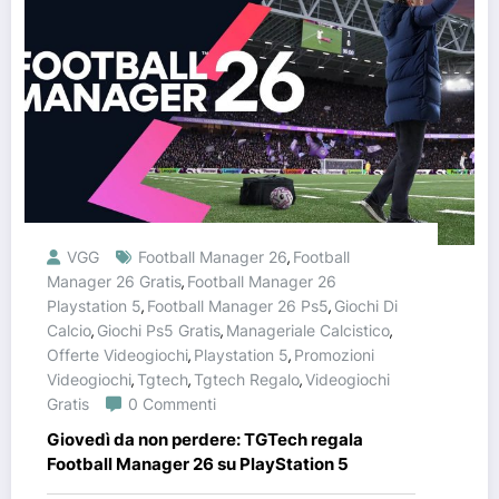
VGG
Football Manager 26
Football
,
Manager 26 Gratis
Football Manager 26
,
Playstation 5
Football Manager 26 Ps5
Giochi Di
,
,
Calcio
Giochi Ps5 Gratis
Manageriale Calcistico
,
,
,
Offerte Videogiochi
Playstation 5
Promozioni
,
,
Videogiochi
Tgtech
Tgtech Regalo
Videogiochi
,
,
,
Gratis
0 Commenti
Giovedì da non perdere: TGTech regala
Football Manager 26 su PlayStation 5