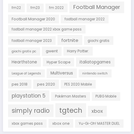
Football Manager
fm22
fm23
fm 2022
Football Manager 2020
football manager 2022
football manager 2022 xbox game pass
fortnite
football manager 2023
giochi gratis
gwent
Harry Potter:
giochi gratis pc
Hearthstone
italiatopgames
Hyper Scape
Multiversus
League of Legends
nintendo switch
pes 2018
pes 2020
PES 2020 Mobile
playstation 5
Pokémon Masters
PUBG Mobile
tgtech
simply radio
xbox
xbox one
xbox games pass
Yu-Gi-Oh! MASTER DUEL