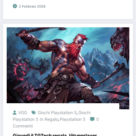
2 Febbraio 2026
VGG
Giochi Playstation 5
Giochi
,
Playstation 5 In Regalo
Playstation 5
0
,
Commenti
Giovedì il TGTech regala Jötunnslayer