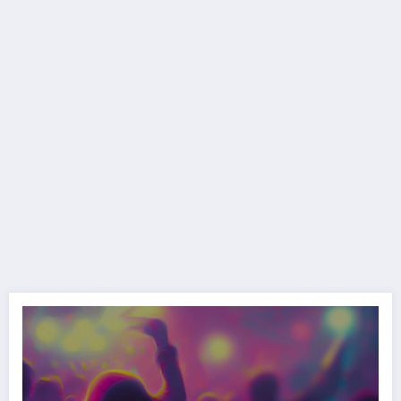
Giovedì il TGTech regala Disco Simulator per Playstation 5!