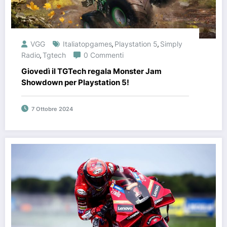
VGG
Italiatopgames
Playstation 5
Simply
,
,
Radio
Tgtech
0 Commenti
,
Giovedì il TGTech regala Monster Jam
Showdown per Playstation 5!
7 Ottobre 2024