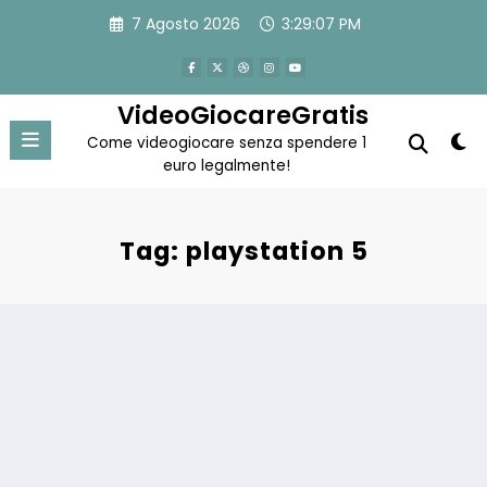
Vai
7 Agosto 2026
3:29:08 PM
al
contenuto
VideoGiocareGratis
Come videogiocare senza spendere 1
euro legalmente!
Tag: playstation 5