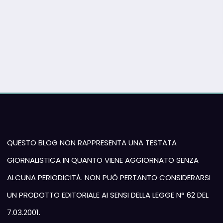
QUESTO BLOG NON RAPPRESENTA UNA TESTATA
GIORNALISTICA IN QUANTO VIENE AGGIORNATO SENZA
ALCUNA PERIODICITÀ. NON PUÒ PERTANTO CONSIDERARSI
UN PRODOTTO EDITORIALE AI SENSI DELLA LEGGE N° 62 DEL
7.03.2001.