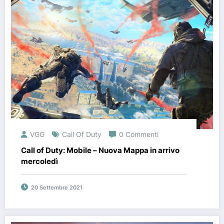
VGG
Call Of Duty
0 Commenti
Call of Duty: Mobile – Nuova Mappa in arrivo
mercoledì
20 Settembre 2021