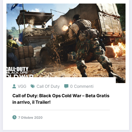
VGG
Call Of Duty
0 Commenti
Call of Duty: Black Ops Cold War – Beta Gratis
in arrivo, il Trailer!
7 Ottobre 2020