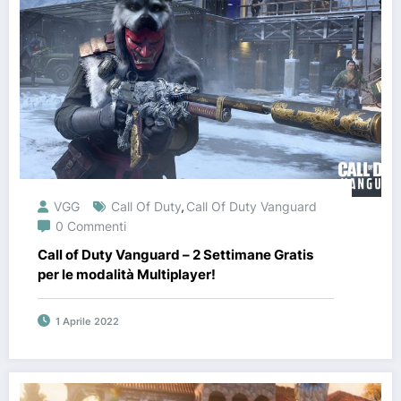
VGG
Call Of Duty
Call Of Duty Vanguard
,
0 Commenti
Call of Duty Vanguard – 2 Settimane Gratis
per le modalità Multiplayer!
1 Aprile 2022