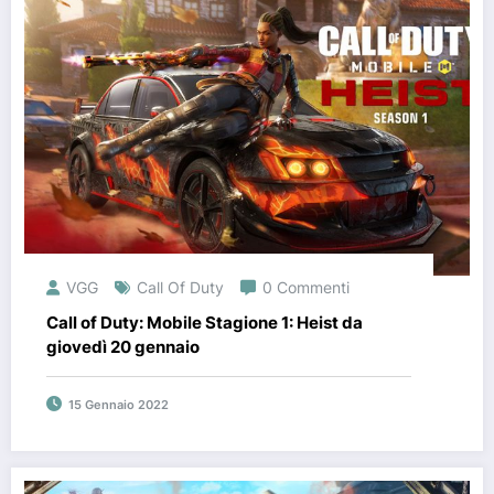
VGG
Call Of Duty
0 Commenti
Call of Duty: Mobile Stagione 1: Heist da
giovedì 20 gennaio
15 Gennaio 2022