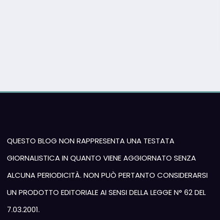
QUESTO BLOG NON RAPPRESENTA UNA TESTATA
GIORNALISTICA IN QUANTO VIENE AGGIORNATO SENZA
ALCUNA PERIODICITÀ. NON PUÒ PERTANTO CONSIDERARSI
UN PRODOTTO EDITORIALE AI SENSI DELLA LEGGE N° 62 DEL
7.03.2001.