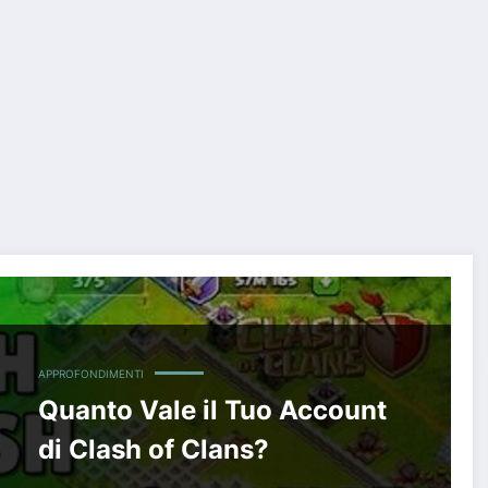
APPROFONDIMENTI
Quanto Vale il Tuo Account
di Clash of Clans?