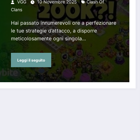
VGG
10 Novembre 2025
Clash Of
Clans
Hai passato innumerevoli ore a perfezionare
le tue strategie d’attacco, a disporre
meticolosamente ogni singola…
Leggi il seguito