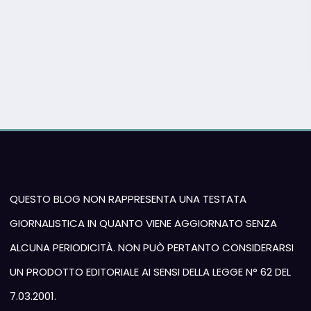
QUESTO BLOG NON RAPPRESENTA UNA TESTATA
GIORNALISTICA IN QUANTO VIENE AGGIORNATO SENZA
ALCUNA PERIODICITÀ. NON PUÒ PERTANTO CONSIDERARSI
UN PRODOTTO EDITORIALE AI SENSI DELLA LEGGE N° 62 DEL
7.03.2001.