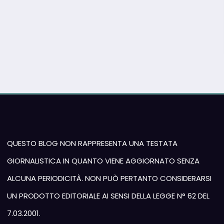
QUESTO BLOG NON RAPPRESENTA UNA TESTATA
GIORNALISTICA IN QUANTO VIENE AGGIORNATO SENZA
ALCUNA PERIODICITÀ. NON PUÒ PERTANTO CONSIDERARSI
UN PRODOTTO EDITORIALE AI SENSI DELLA LEGGE N° 62 DEL
7.03.2001.