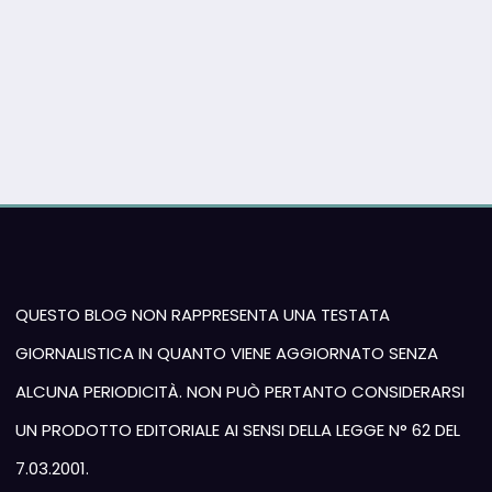
QUESTO BLOG NON RAPPRESENTA UNA TESTATA
GIORNALISTICA IN QUANTO VIENE AGGIORNATO SENZA
ALCUNA PERIODICITÀ. NON PUÒ PERTANTO CONSIDERARSI
UN PRODOTTO EDITORIALE AI SENSI DELLA LEGGE N° 62 DEL
7.03.2001.